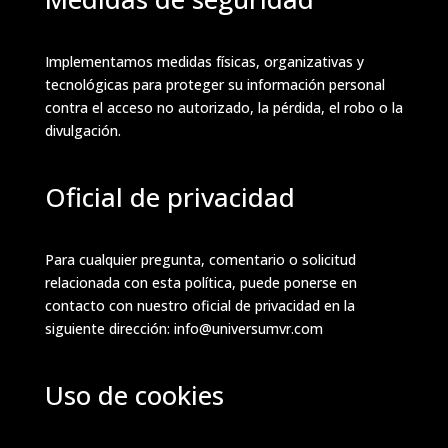
Implementamos medidas físicas, organizativas y
tecnológicas para proteger su información personal
contra el acceso no autorizado, la pérdida, el robo o la
divulgación.
Oficial de privacidad
Para cualquier pregunta, comentario o solicitud
relacionada con esta política, puede ponerse en
contacto con nuestro oficial de privacidad en la
siguiente dirección: info@universumvr.com
Uso de cookies