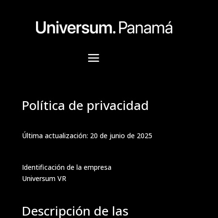
Política de privacidad
Última actualización: 20 de junio de 2025
Identificación de la empresa
Universum VR
Descripción de las