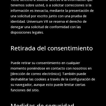
tenemos sobre usted, o a solicitar correcciones si la
información es inexacta, mediante la presentación de
una solicitud por escrito junto con una prueba de
identidad. Universum VR se reserva el derecho de
denegar una solicitud de conformidad con las
disposiciones legales.
Retirada del consentimiento
Puede retirar su consentimiento en cualquier
momento poniéndose en contacto con nosotros en
[dirección de correo electrónico]. También puede
deshabilitar las cookies a través de la configuración de
su navegador, aunque esto puede limitar ciertas
funciones del sitio.
Medidas de seguridad