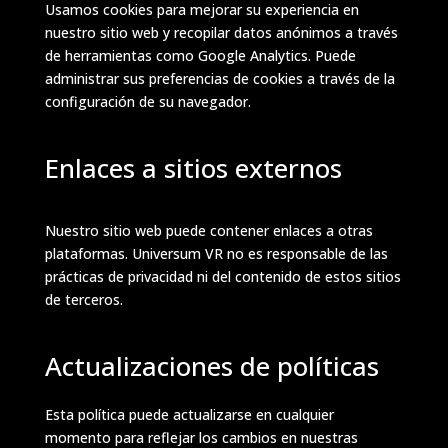
Usamos cookies para mejorar su experiencia en
nuestro sitio web y recopilar datos anónimos a través
de herramientas como Google Analytics. Puede
administrar sus preferencias de cookies a través de la
configuración de su navegador.
Enlaces a sitios externos
Nuestro sitio web puede contener enlaces a otras
plataformas. Universum VR no es responsable de las
prácticas de privacidad ni del contenido de estos sitios
de terceros.
Actualizaciones de políticas
Esta política puede actualizarse en cualquier
momento para reflejar los cambios en nuestras