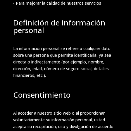
• Para mejorar la calidad de nuestros servicios
Definición de información
personal
La información personal se refiere a cualquier dato
sobre una persona que permita identificarla, ya sea
directa o indirectamente (por ejemplo, nombre,
dirección, edad, número de seguro social, detalles
financieros, etc.).
Consentimiento
Al acceder a nuestro sitio web o al proporcionar
voluntariamente su información personal, usted
acepta su recopilación, uso y divulgación de acuerdo