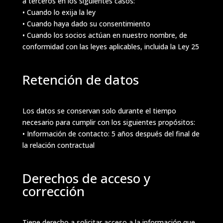
a terceros en los siguientes casos:
• Cuando lo exija la ley
• Cuando haya dado su consentimiento
• Cuando los socios actúan en nuestro nombre, de
conformidad con las leyes aplicables, incluida la Ley 25
Retención de datos
Los datos se conservan solo durante el tiempo
necesario para cumplir con los siguientes propósitos:
• Información de contacto: 5 años después del final de
la relación contractual
Derechos de acceso y
corrección
Tiene derecho a solicitar acceso a la información que