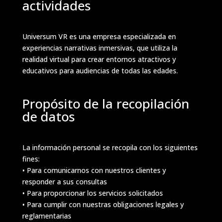
actividades
Universum VR es una empresa especializada en
experiencias narrativas inmersivas, que utiliza la
realidad virtual para crear entornos atractivos y
educativos para audiencias de todas las edades.
Propósito de la recopilación
de datos
La información personal se recopila con los siguientes
fines:
• Para comunicarnos con nuestros clientes y
responder a sus consultas
• Para proporcionar los servicios solicitados
• Para cumplir con nuestras obligaciones legales y
reglamentarias