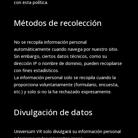
con esta política.
Métodos de recolección
No se recopila información personal
automáticamente cuando navega por nuestro sitio.
Sin embargo, ciertos datos técnicos, como su
dirección IP o nombre de dominio, pueden recopilarse
con fines estadísticos.
La información personal solo se recopila cuando la
proporciona voluntariamente (formulario, encuesta,
etc.) y solo si no la ha rechazado expresamente.
Divulgación de datos
Universum VR solo divulgará su información personal