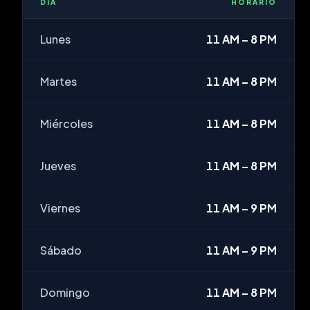
DÍA
HORARIO
Lunes
11 AM – 8 PM
Martes
11 AM – 8 PM
Miércoles
11 AM – 8 PM
Jueves
11 AM – 8 PM
Viernes
11 AM – 9 PM
Sábado
11 AM – 9 PM
Domingo
11 AM – 8 PM