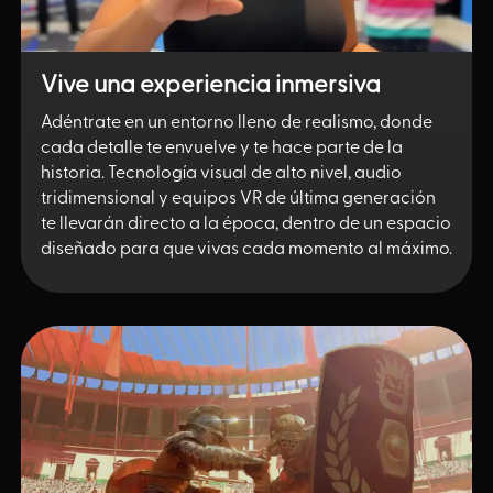
Vive una experiencia inmersiva
Adéntrate en un entorno lleno de realismo, donde
cada detalle te envuelve y te hace parte de la
historia. Tecnología visual de alto nivel, audio
tridimensional y equipos VR de última generación
te llevarán directo a la época, dentro de un espacio
diseñado para que vivas cada momento al máximo.