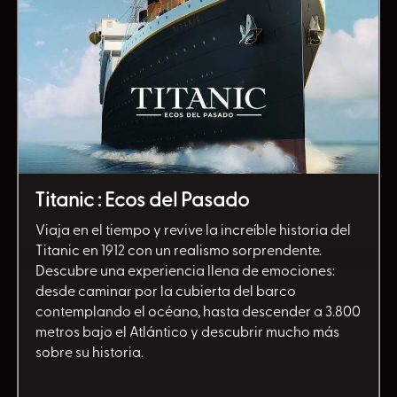
Titanic : Ecos del Pasado
Viaja en el tiempo y revive la increíble historia del
Titanic en 1912 con un realismo sorprendente.
Descubre una experiencia llena de emociones:
desde caminar por la cubierta del barco
contemplando el océano, hasta descender a 3.800
metros bajo el Atlántico y descubrir mucho más
sobre su historia.