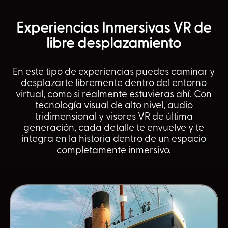
Experiencias Inmersivas VR de
libre desplazamiento
En este tipo de experiencias puedes caminar y
desplazarte libremente dentro del entorno
virtual, como si realmente estuvieras ahí. Con
tecnología visual de alto nivel, audio
tridimensional y visores VR de última
generación, cada detalle te envuelve y te
integra en la historia dentro de un espacio
completamente inmersivo.