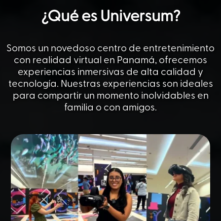
¿Qué es Universum?
Somos un novedoso centro de entretenimiento
con realidad virtual en Panamá, ofrecemos
experiencias inmersivas de alta calidad y
tecnología.
Nuestras experiencias son ideales
para compartir un momento inolvidables en
familia o con amigos.