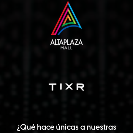
¿Qué hace únicas a nuestras