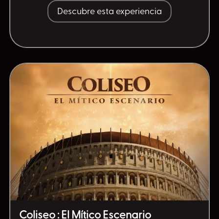
Descubre esta experiencia
Coliseo : El Mítico Escenario