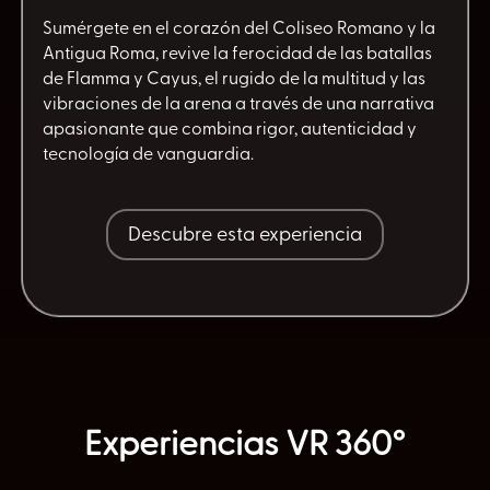
Sumérgete en el corazón del Coliseo Romano y la
Antigua Roma, revive la ferocidad de las batallas
de Flamma y Cayus
, el rugido de la multitud y las
vibraciones de la arena a través de una narrativa
apasionante que combina rigor, autenticidad y
tecnología de vanguardia.
Descubre esta experiencia
Experiencias VR
360
°