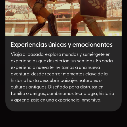
Experiencias ún
icas y emocionantes
Viaja al pasado, explora mundos y sumérgete en
experiencias que despiertan tus sentidos. En cada
experiencia nueva te invitamos a una nueva
aventura: desde recorrer momentos clave de la
historia hasta descubrir paisajes naturales o
culturas antiguas. Diseñado para distrutar en
familia o amigos, combinamos tecnología, historia
y aprendizaje en una experiencia inmersiva.