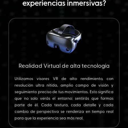
experiencias inmersivas?
Realidad Virtual de alta tecnología
Utilizamos visores VR de alto rendimiento, con
resolución ultra nítida, amplio campo de visión y
seguimiento preciso de tus movimientos. Esto significa
que no solo verás el entorno: sentirás que formas
parte de él. Cada textura, cada detalle y cada
cambio de perspectiva se renderiza en tiempo real
para que la experiencia sea más real.