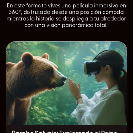
En este formato vives una película inmersiva en
360°, disfrutada desde una posición cómoda
mientras la historia se despliega a tu alrededor
con una visión panorámica total.