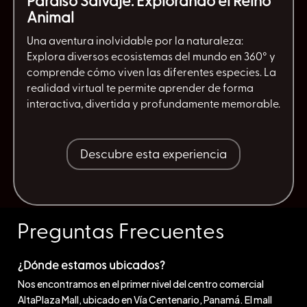
Paraíso Salvaje: Explorando el Reino
Animal
Una aventura inolvidable por la naturaleza:
Explora diversos ecosistemas del mundo en 360° y
comprende cómo viven las diferentes especies. La
realidad virtual te permite aprender de forma
interactiva, divertida y profundamente memorable.
Descubre esta experiencia
Preguntas Frecuentes
¿Dónde estamos ubicados?
Nos encontramos en el primer nivel del centro comercial
AltaPlaza Mall, ubicado en Vía Centenario, Panamá. El mall