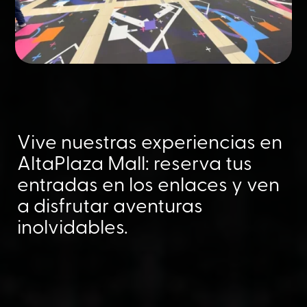
Vive nuestras experiencias en
AltaPlaza Mall: reserva tus
entradas en los enlaces y ven
a disfrutar aventuras
inolvidables.