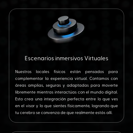
Escenarios inmersivos Virtuales
Nuestros locales físicos están pensados para
complementar la experiencia virtual. Contamos con
áreas amplias, seguras y adaptadas para moverte
libremente mientras interactúas con el mundo digital.
Esto crea una integración perfecta entre lo que ves
en el visor y lo que sientes físicamente, logrando que
tu cerebro se convenza de que realmente estás allí.