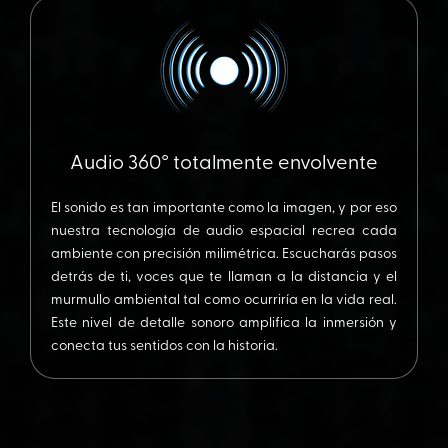
Audio 360° totalmente envolvente
El sonido es tan importante como la imagen, y por eso
nuestra tecnología de audio espacial recrea cada
ambiente con precisión milimétrica. Escucharás pasos
detrás de ti, voces que te llaman a la distancia y el
murmullo ambiental tal como ocurriría en la vida real.
Este nivel de detalle sonoro amplifica la inmersión y
conecta tus sentidos con la historia.